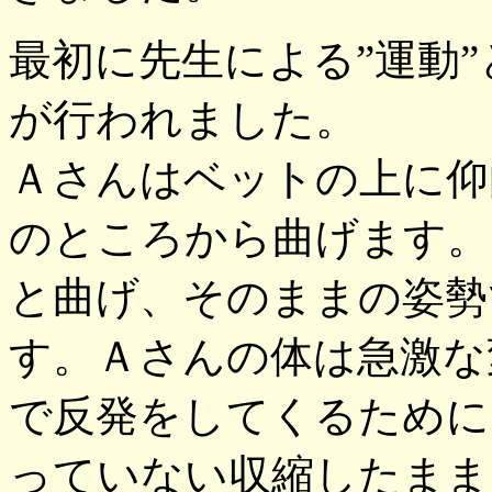
最初に先生による”運動
が行われました。
Ａさんはベットの上に仰
のところから曲げます。
と曲げ、そのままの姿勢
す。Ａさんの体は急激な
で反発をしてくるために
っていない収縮したまま