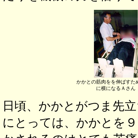
かかとの筋肉をを伸ばすた
に横になるＡさん
日頃、かかとがつま先立
にとっては、かかとを９