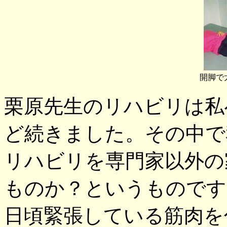
開脚で
栗原先生のリハビリは私
ど続きました。その中で
リハビリを専門家以外の
ものか？というものです
日頃緊張している筋肉を