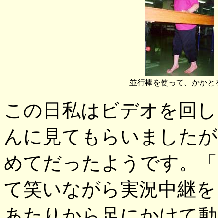
並行棒を使って、かかと
この日私はビデオを回し
んに見てもらいましたが
めてだったようです。「
て笑いながら実況中継を
あたりから足にかけて動