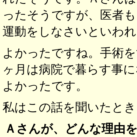
ったそうですが、医者も
運動をしなさいといわれ
よかったですね。手術を
ヶ月は病院で暮らす事に
よかったです。
私はこの話を聞いたとき
Ａさんが、どんな理由