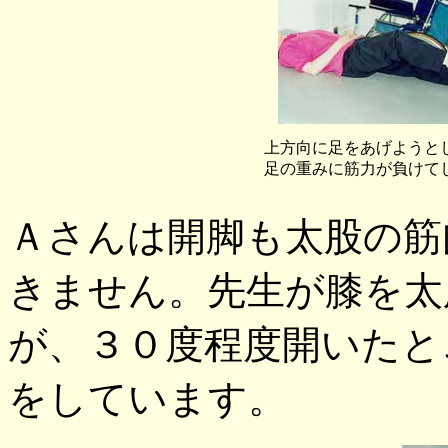
上方向に足をあげようと
足の重みに筋力が負けて
Ａさんは開脚も太股の筋
きません。先生が膝を太
が、３０度程度開いたと
をしています。