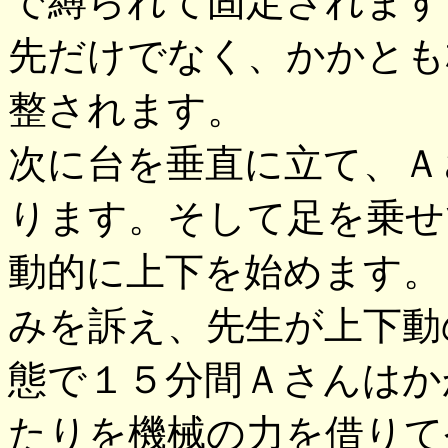
で縛られて固定されます
先だけでなく、かかとも
整されます。
次に台を垂直に立て、Ａ
ります。そして足を乗せ
動的に上下を始めます。
みを訴え、先生が上下動
態で１５分間Ａさんはか
たりを機械の力を借りて