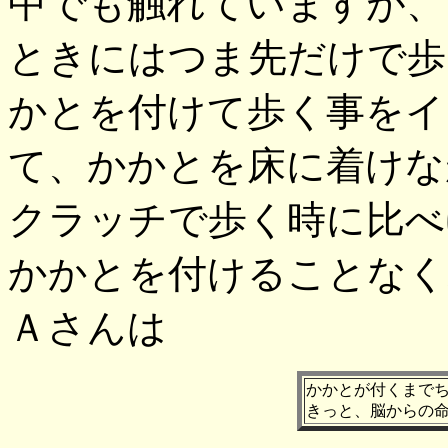
中でも触れていますが、
ときにはつま先だけで歩
かとを付けて歩く事をイ
て、かかとを床に着けな
クラッチで歩く時に比べ
かかとを付けることなく
Ａさんは
かかとが付くまで
きっと、脳からの