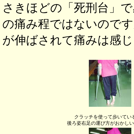
さきほどの「死刑台」で
の痛み程ではないのです
が伸ばされて痛みは感じ
クラッチを使って歩いてい
後ろ姿右足の運び方がおかしい