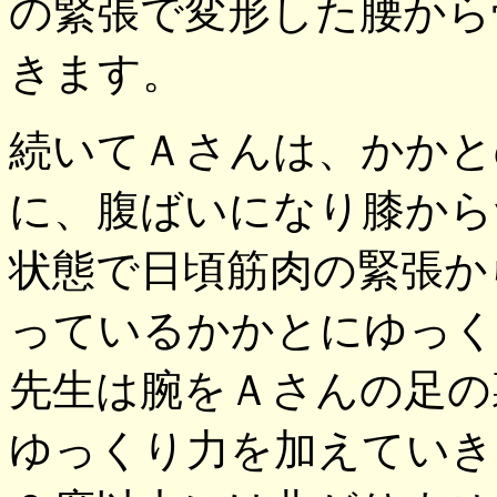
の緊張で変形した腰から
きます。
続いてＡさんは、かかと
に、腹ばいになり膝から
状態で日頃筋肉の緊張か
っているかかとにゆっく
先生は腕をＡさんの足の
ゆっくり力を加えていき