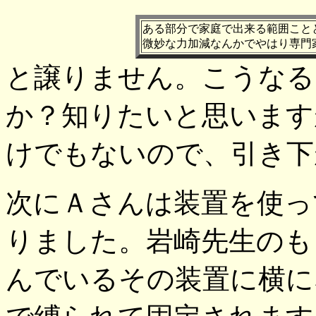
ある部分で家庭で出来る範囲こと
微妙な力加減なんかでやはり専門
と譲りません。こうなる
か？知りたいと思います
けでもないので、引き下
次にＡさんは装置を使っ
りました。岩崎先生のも
んでいるその装置に横に