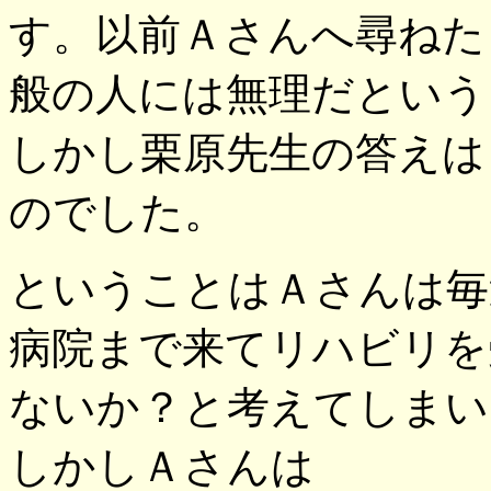
す。以前Ａさんへ尋ねた
般の人には無理だという
しかし栗原先生の答えは
のでした。
ということはＡさんは毎
病院まで来てリハビリを
ないか？と考えてしまい
しかしＡさんは