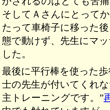
かされるのはとても苦痛
そしてＡさんにとってか
たって車椅子に移った後
態で動けず、先生にマッ
した。
最後に平行棒を使った歩
士の先生が付いてくれな
主トレーニングです。”