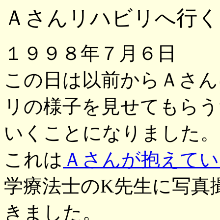
Ａさんリハビリへ行く
１９９８年７月６日
この日は以前からＡさん
リの様子を見せてもらう
いくことになりました。
これは
Ａさんが抱えてい
学療法士のK先生に写真
きました。