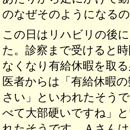
のなぜそのようになるの
この日はリハビリの後に
た。診察まで受けると時
なくなり有給休暇を取る
医者からは「有給休暇の
さい」といわれたそうで
べて大部硬いですね」と
れたそうです。Ａさんは