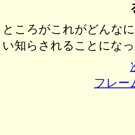
ところがこれがどんなに
い知らされることになっ
フレー