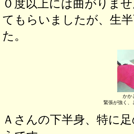
０度以上には曲がりませ
てもらいましたが、生半
た。
かか
緊張が強く、
Ａさんの下半身、特に足